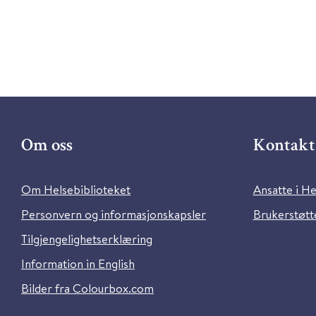
Om oss
Kontakt 
Om Helsebiblioteket
Ansatte i He
Personvern og informasjonskapsler
Brukerstøtte
Tilgjengelighetserklæring
Information in English
Bilder fra Colourbox.com