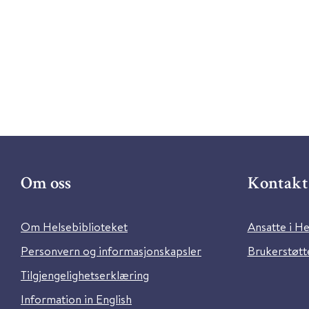
Om oss
Kontakt 
Om Helsebiblioteket
Ansatte i He
Personvern og informasjonskapsler
Brukerstøtte
Tilgjengelighetserklæring
Information in English