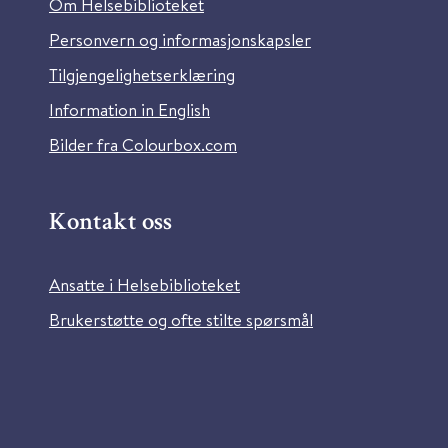
Om Helsebiblioteket
Personvern og informasjonskapsler
Tilgjengelighetserklæring
Information in English
Bilder fra Colourbox.com
Kontakt oss
Ansatte i Helsebiblioteket
Brukerstøtte og ofte stilte spørsmål