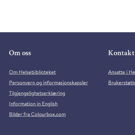
Om oss
Kontakt 
Om Helsebiblioteket
Ansatte i He
Personvern og informasjonskapsler
Brukerstøtte
Tilgjengelighetserklæring
Information in English
Bilder fra Colourbox.com