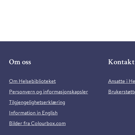
Om oss
Kontakt 
Om Helsebiblioteket
Ansatte i He
Personvern og informasjonskapsler
Brukerstøtte
Tilgjengelighetserklæring
Information in English
Bilder fra Colourbox.com