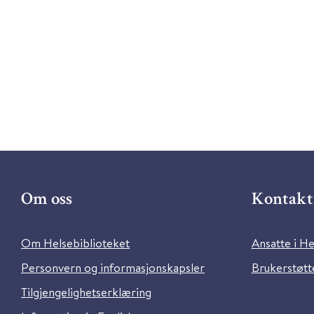
Om oss
Kontakt 
Om Helsebiblioteket
Ansatte i He
Personvern og informasjonskapsler
Brukerstøtte
Tilgjengelighetserklæring