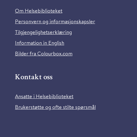
Om Helsebiblioteket
Personvern og informasjonskapsler
Tilgjengelighetserklæring
Information in English
Bilder fra Colourbox.com
Kontakt oss
Ansatte i Helsebiblioteket
Brukerstøtte og ofte stilte spørsmål