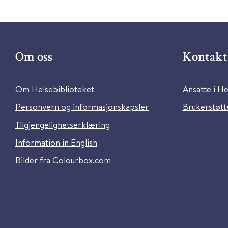
Om oss
Kontakt 
Om Helsebiblioteket
Ansatte i He
Personvern og informasjonskapsler
Brukerstøtte
Tilgjengelighetserklæring
Information in English
Bilder fra Colourbox.com