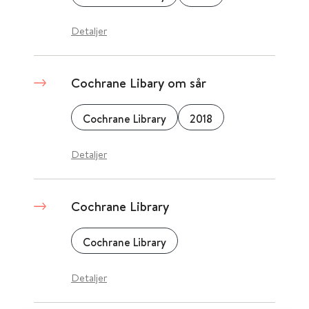
Detaljer
Cochrane Libary om sår
Cochrane Library
2018
Detaljer
Cochrane Library
Cochrane Library
Detaljer