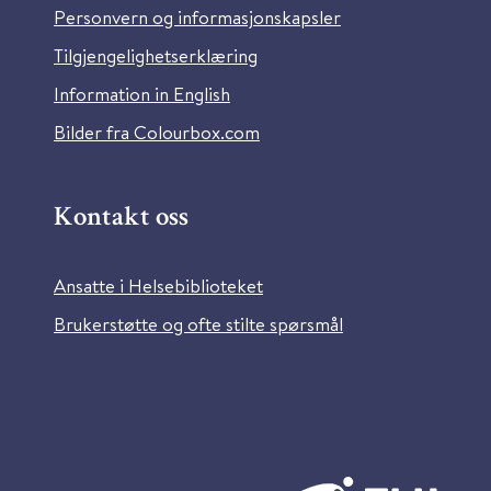
Personvern og informasjonskapsler
Tilgjengelighetserklæring
Information in English
Bilder fra Colourbox.com
Kontakt oss
Ansatte i Helsebiblioteket
Brukerstøtte og ofte stilte spørsmål