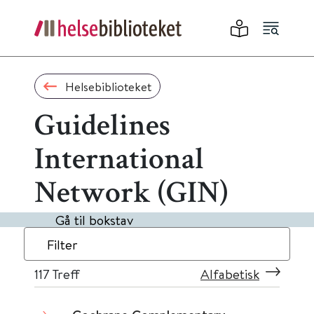
Helsebiblioteket
Guidelines
International
Network (GIN)
Gå til bokstav
Filter
117
Treff
Alfabetisk