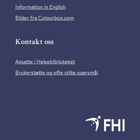
Information in English
Bilder fra Colourbox.com
Kontakt oss
Ansatte i Helsebiblioteket
Brukerstøtte og ofte stilte spørsmål