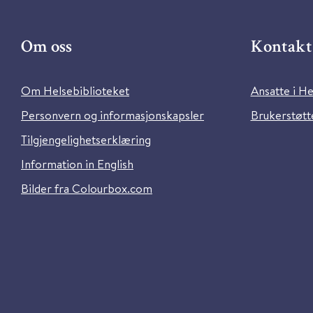
Om oss
Kontakt 
Om Helsebiblioteket
Ansatte i He
Personvern og informasjonskapsler
Brukerstøtte
Tilgjengelighetserklæring
Information in English
Bilder fra Colourbox.com