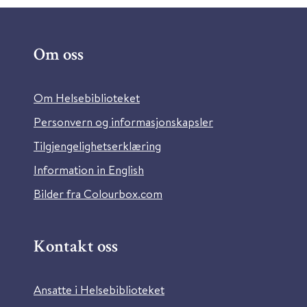
Om oss
Om Helsebiblioteket
Personvern og informasjonskapsler
Tilgjengelighetserklæring
Information in English
Bilder fra Colourbox.com
Kontakt oss
Ansatte i Helsebiblioteket