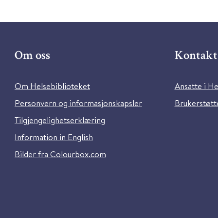
Om oss
Kontakt 
Om Helsebiblioteket
Ansatte i He
Personvern og informasjonskapsler
Brukerstøtte
Tilgjengelighetserklæring
Information in English
Bilder fra Colourbox.com