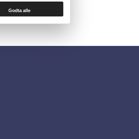
Godta alle