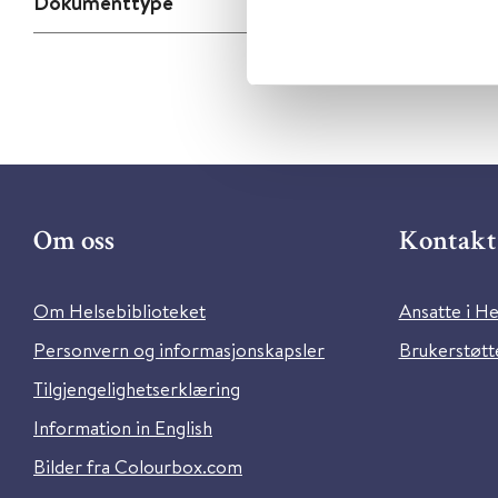
Dokumenttype
Om oss
Kontakt 
Om Helsebiblioteket
Ansatte i He
Personvern og informasjonskapsler
Brukerstøtte
Tilgjengelighetserklæring
Information in English
Bilder fra Colourbox.com