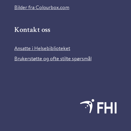
Bilder fra Colourbox.com
Kontakt oss
Ansatte i Helsebiblioteket
Brukerstøtte og ofte stilte spørsmål