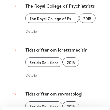
The Royal College of Psychiatrists
The Royal College of Psychiatrists
2015
Detaljer
Tidsskrifter om idrettsmedisin
Serials Solutions
2015
Detaljer
Tidsskrifter om revmatologi
Serials Solutions
2015