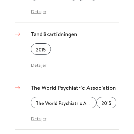
Detaljer
Tandläkartidningen
2015
Detaljer
The World Psychiatric Association
The World Psychiatric Association
2015
Detaljer