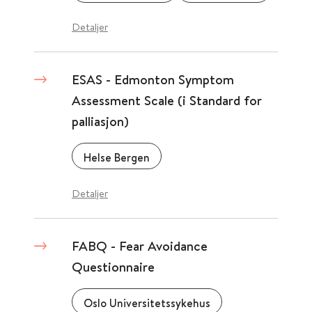
Detaljer
ESAS - Edmonton Symptom
Assessment Scale (i Standard for
palliasjon)
Helse Bergen
Detaljer
FABQ - Fear Avoidance
Questionnaire
Oslo Universitetssykehus