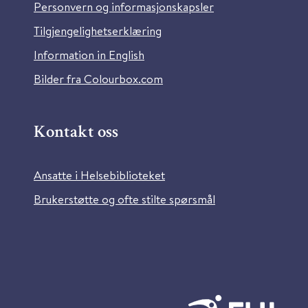
Personvern og informasjonskapsler
Tilgjengelighetserklæring
Information in English
Bilder fra Colourbox.com
Kontakt oss
Ansatte i Helsebiblioteket
Brukerstøtte og ofte stilte spørsmål