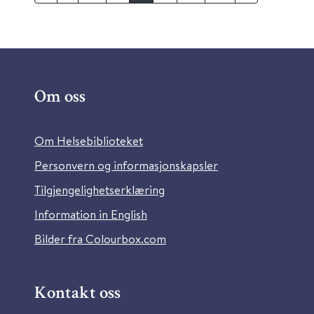
Om oss
Om Helsebiblioteket
Personvern og informasjonskapsler
Tilgjengelighetserklæring
Information in English
Bilder fra Colourbox.com
Kontakt oss