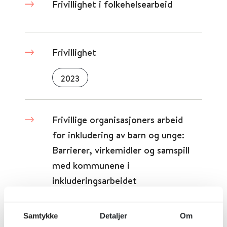
Frivillighet i folkehelsearbeid
Frivillighet
2023
Frivillige organisasjoners arbeid
for inkludering av barn og unge:
Barrierer, virkemidler og samspill
med kommunene i
inkluderingsarbeidet
Institutt for samfunnsforskning
Samtykke
Detaljer
Om