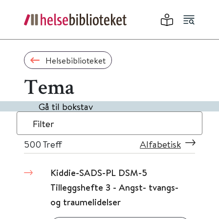
Helsebiblioteket
Tema
Gå til bokstav
Filter
500
Treff
Alfabetisk
Kiddie-SADS-PL DSM-5
Tilleggshefte 3 - Angst- tvangs-
og traumelidelser