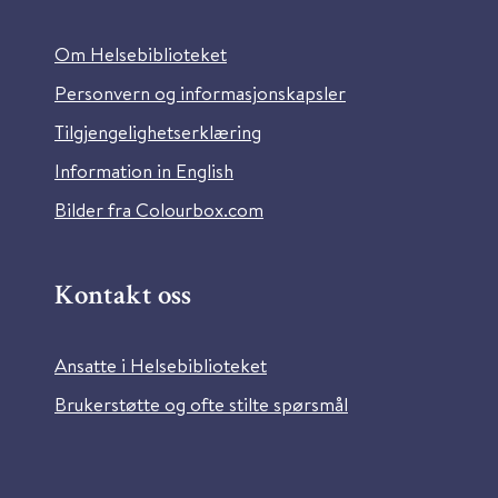
Om Helsebiblioteket
Personvern og informasjonskapsler
Tilgjengelighetserklæring
Information in English
Bilder fra Colourbox.com
Kontakt oss
Ansatte i Helsebiblioteket
Brukerstøtte og ofte stilte spørsmål