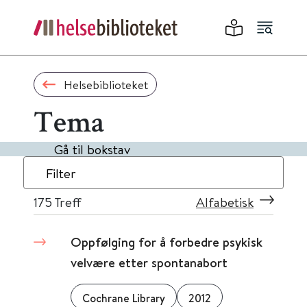
Helsebiblioteket
Tema
Gå til bokstav
Filter
175
Treff
Alfabetisk
Oppfølging for å forbedre psykisk
velvære etter spontanabort
Cochrane Library
2012