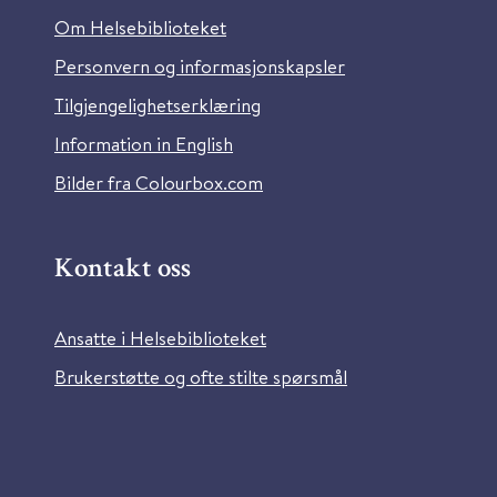
Om Helsebiblioteket
Personvern og informasjonskapsler
Tilgjengelighetserklæring
Information in English
Bilder fra Colourbox.com
Kontakt oss
Ansatte i Helsebiblioteket
Brukerstøtte og ofte stilte spørsmål