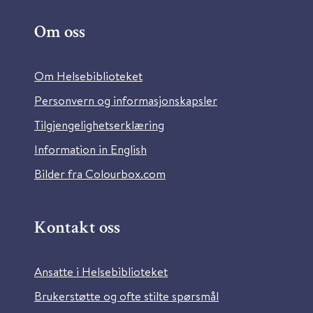
Om oss
Om Helsebiblioteket
Personvern og informasjonskapsler
Tilgjengelighetserklæring
Information in English
Bilder fra Colourbox.com
Kontakt oss
Ansatte i Helsebiblioteket
Brukerstøtte og ofte stilte spørsmål