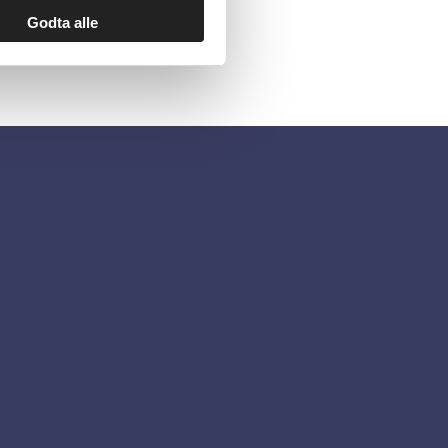
Godta alle