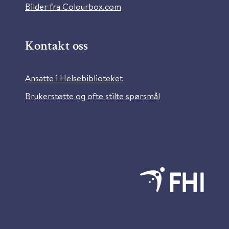
Bilder fra Colourbox.com
Kontakt oss
Ansatte i Helsebiblioteket
Brukerstøtte og ofte stilte spørsmål