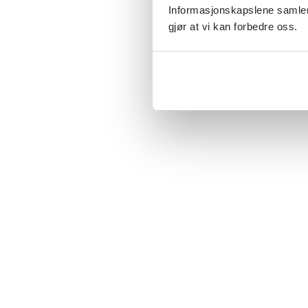
Informasjonskapslene samler 
gjør at vi kan forbedre oss.