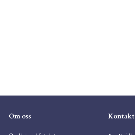
Om oss
Kontakt 