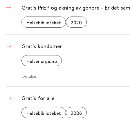
Gratis PrEP og økning av gonore - Er det s
Helsebiblioteket
2020
Gratis kondomer
Helsenorge.no
Detaljer
Gratis for alle
Helsebiblioteket
2006