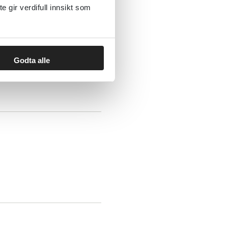
gir verdifull innsikt som
Godta alle