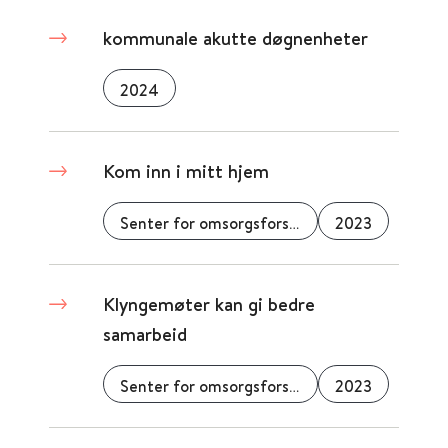
kommunale akutte døgnenheter
2024
Kom inn i mitt hjem
Senter for omsorgsforskning
2023
Klyngemøter kan gi bedre
samarbeid
Senter for omsorgsforskning
2023