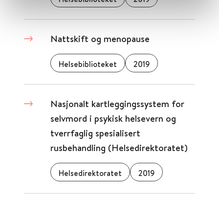
Nattskift og menopause
Helsebiblioteket
2019
Nasjonalt kartleggingssystem for
selvmord i psykisk helsevern og
tverrfaglig spesialisert
rusbehandling (Helsedirektoratet)
Helsedirektoratet
2019