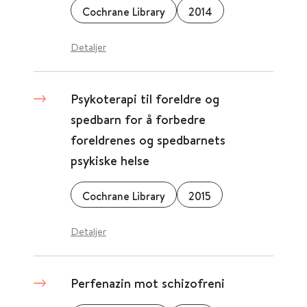
Cochrane Library
2014
Detaljer
Psykoterapi til foreldre og
spedbarn for å forbedre
foreldrenes og spedbarnets
psykiske helse
Cochrane Library
2015
Detaljer
Perfenazin mot schizofreni