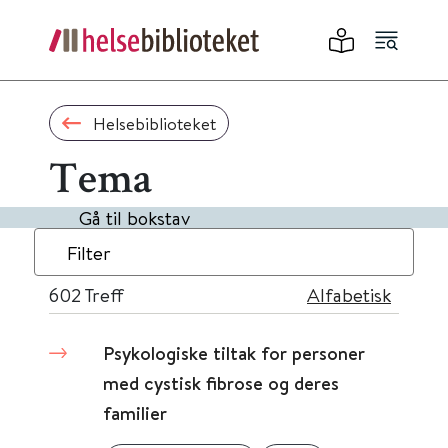
Helsebiblioteket
Tema
Gå til bokstav
Filter
602
Treff
Alfabetisk
Psykologiske tiltak for personer
med cystisk fibrose og deres
familier