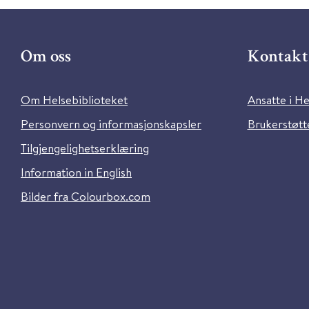
Om oss
Kontakt 
Om Helsebiblioteket
Ansatte i He
Personvern og informasjonskapsler
Brukerstøtte
Tilgjengelighetserklæring
Information in English
Bilder fra Colourbox.com