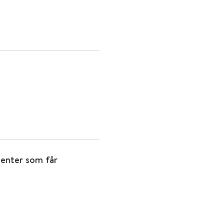
ienter som får