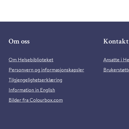
Om oss
Kontakt 
Om Helsebiblioteket
Ansatte i He
Personvern og informasjonskapsler
Brukerstøtte
Tilgjengelighetserklæring
Information in English
Bilder fra Colourbox.com