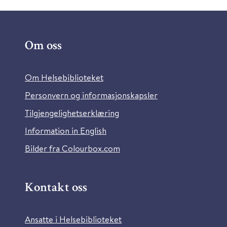
Om oss
Om Helsebiblioteket
Personvern og informasjonskapsler
Tilgjengelighetserklæring
Information in English
Bilder fra Colourbox.com
Kontakt oss
Ansatte i Helsebiblioteket