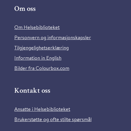
Om oss
Om Helsebiblioteket
Personvern og informasjonskapsler
Tilgjengelighetserklæring
Information in English
Bilder fra Colourbox.com
Kontakt oss
Ansatte i Helsebiblioteket
Brukerstøtte og ofte stilte spørsmål