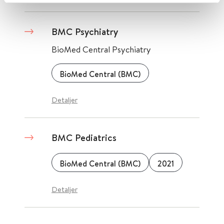
BMC Psychiatry
BioMed Central Psychiatry
BioMed Central (BMC)
Detaljer
BMC Pediatrics
BioMed Central (BMC)
2021
Detaljer