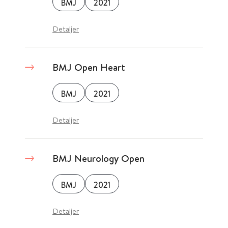
BMJ
2021
Detaljer
BMJ Open Heart
BMJ
2021
Detaljer
BMJ Neurology Open
BMJ
2021
Detaljer