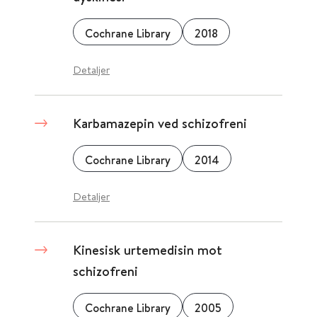
Cochrane Library
2018
Detaljer
Karbamazepin ved schizofreni
Cochrane Library
2014
Detaljer
Kinesisk urtemedisin mot
schizofreni
Cochrane Library
2005