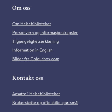
Om oss
Om Helsebiblioteket
Personvern og informasjonskapsler
Tilgjengelighetserklæring
Information in English
Bilder fra Colourbox.com
Kontakt oss
Ansatte i Helsebiblioteket
Brukerstøtte og ofte stilte spørsmål