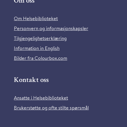
Om oss
Om Helsebiblioteket
Personvern og informasjonskapsler
Tilgjengelighetserklæring
Information in English
Bilder fra Colourbox.com
Kontakt oss
Ansatte i Helsebiblioteket
Brukerstøtte og ofte stilte spørsmål