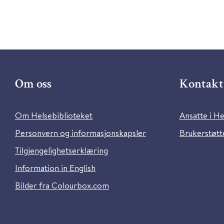
Om oss
Kontakt 
Om Helsebiblioteket
Ansatte i He
Personvern og informasjonskapsler
Brukerstøtte
Tilgjengelighetserklæring
Information in English
Bilder fra Colourbox.com