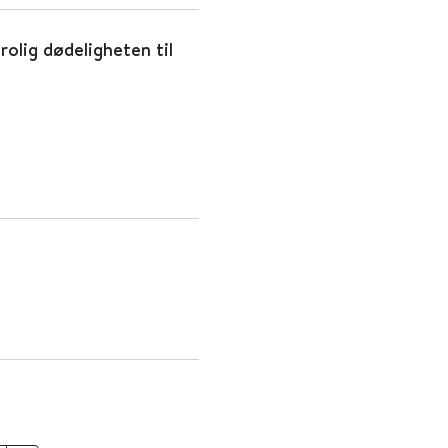
rolig dødeligheten til