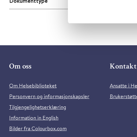
Dokumenttype
Om oss
Kontakt 
Om Helsebiblioteket
Ansatte i He
Personvern og informasjonskapsler
Brukerstøtte
Tilgjengelighetserklæring
Information in English
Bilder fra Colourbox.com