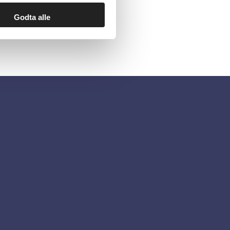
Godta alle