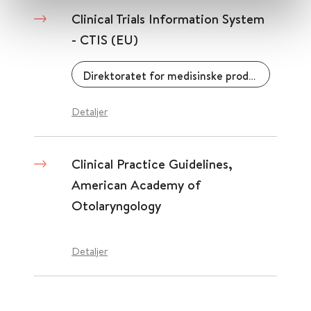
Clinical Trials Information System
- CTIS (EU)
Direktoratet for medisinske produkter (DMP)
Detaljer
Clinical Practice Guidelines,
American Academy of
Otolaryngology
Detaljer