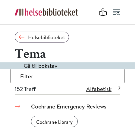
Helsebiblioteket
Tema
Gå til bokstav
Filter
152
Treff
Alfabetisk
Cochrane Emergency Reviews
Cochrane Library