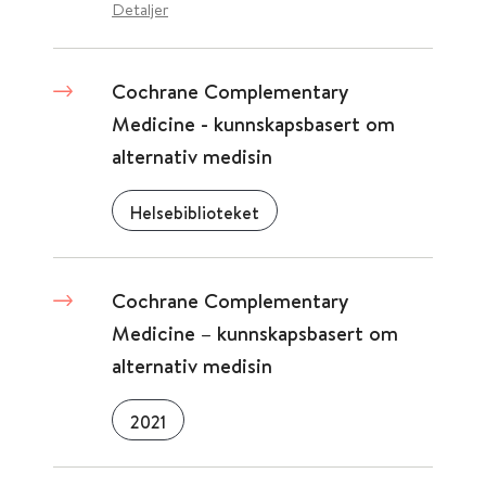
Detaljer
Cochrane Complementary
Medicine - kunnskapsbasert om
alternativ medisin
Helsebiblioteket
Cochrane Complementary
Medicine – kunnskapsbasert om
alternativ medisin
2021