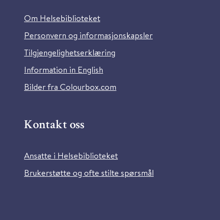
Om Helsebiblioteket
Personvern og informasjonskapsler
Tilgjengelighetserklæring
Information in English
Bilder fra Colourbox.com
Kontakt oss
Ansatte i Helsebiblioteket
Brukerstøtte og ofte stilte spørsmål