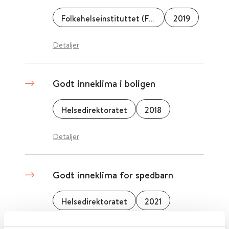
Folkehelseinstituttet (FHI)
2019
Detaljer
Godt inneklima i boligen
Helsedirektoratet
2018
Detaljer
Godt inneklima for spedbarn
Helsedirektoratet
2021
Detaljer