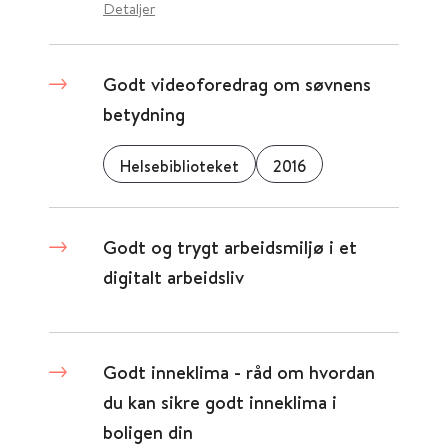
Detaljer
Godt videoforedrag om søvnens
betydning
Helsebiblioteket
2016
Godt og trygt arbeidsmiljø i et
digitalt arbeidsliv
Godt inneklima - råd om hvordan
du kan sikre godt inneklima i
boligen din