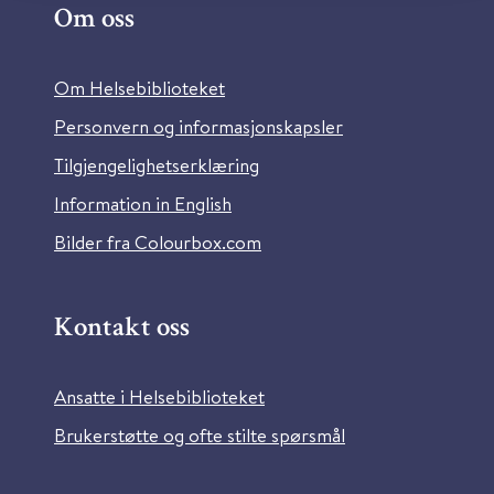
Om oss
Om Helsebiblioteket
Personvern og informasjonskapsler
Tilgjengelighetserklæring
Information in English
Bilder fra Colourbox.com
Kontakt oss
Ansatte i Helsebiblioteket
Brukerstøtte og ofte stilte spørsmål