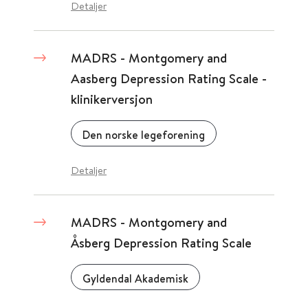
Detaljer
MADRS - Montgomery and
Aasberg Depression Rating Scale -
klinikerversjon
Den norske legeforening
Detaljer
MADRS - Montgomery and
Åsberg Depression Rating Scale
Gyldendal Akademisk