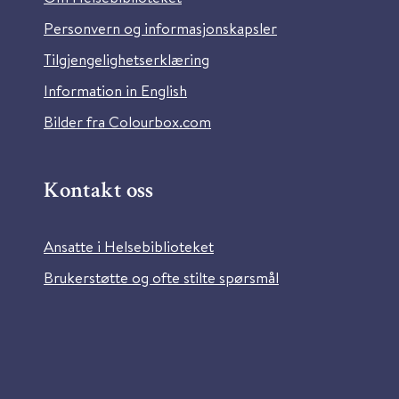
Personvern og informasjonskapsler
Tilgjengelighetserklæring
Information in English
Bilder fra Colourbox.com
Kontakt oss
Ansatte i Helsebiblioteket
Brukerstøtte og ofte stilte spørsmål