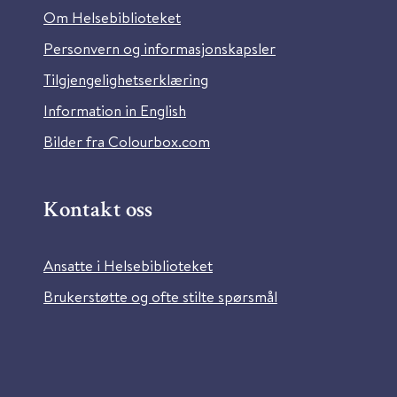
Om Helsebiblioteket
Personvern og informasjonskapsler
Tilgjengelighetserklæring
Information in English
Bilder fra Colourbox.com
Kontakt oss
Ansatte i Helsebiblioteket
Brukerstøtte og ofte stilte spørsmål