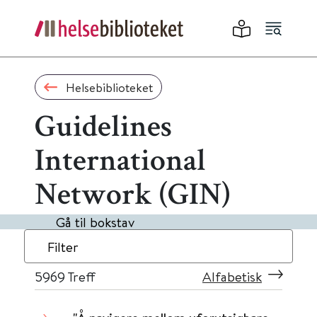
Helsebiblioteket
Guidelines
International
Network (GIN)
Gå til bokstav
Filter
5969
Treff
Alfabetisk