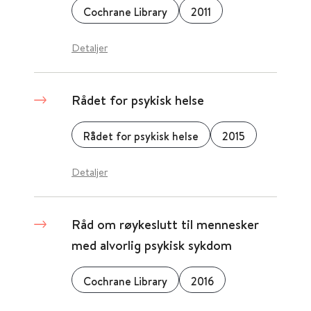
Cochrane Library
2011
Detaljer
Rådet for psykisk helse
Rådet for psykisk helse
2015
Detaljer
Råd om røykeslutt til mennesker
med alvorlig psykisk sykdom
Cochrane Library
2016