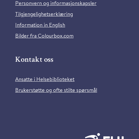
Personvern og informasjonskapsler
Tilgjengelighetserklæring
Information in English
Bilder fra Colourbox.com
Kontakt oss
Ansatte i Helsebiblioteket
Brukerstøtte og ofte stilte spørsmål