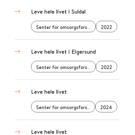
Leve hele livet i Suldal
Senter for omsorgsforskning
2022
Leve hele livet i Eigersund
Senter for omsorgsforskning
2022
Leve hele livet
Senter for omsorgsforskning
2024
Leve hele livet