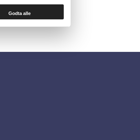
Godta alle