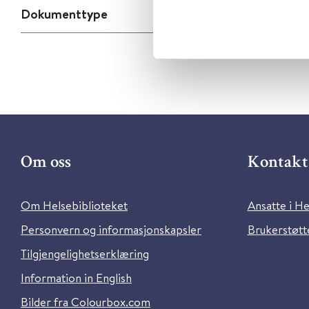
Dokumenttype
Om oss
Kontakt 
Om Helsebiblioteket
Ansatte i He
Personvern og informasjonskapsler
Brukerstøtte
Tilgjengelighetserklæring
Information in English
Bilder fra Colourbox.com