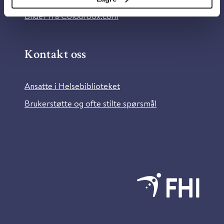
Bilder fra Colourbox.com
Kontakt oss
Ansatte i Helsebiblioteket
Brukerstøtte og ofte stilte spørsmål