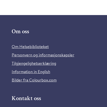
Om oss
Om Helsebiblioteket
Personvern og informasjonskapsler
Tilgjengelighetserklæring
Information in English
Bilder fra Colourbox.com
Kontakt oss