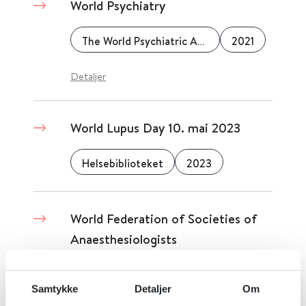
World Psychiatry
The World Psychiatric Association
2021
Detaljer
World Lupus Day 10. mai 2023
Helsebiblioteket
2023
World Federation of Societies of
Anaesthesiologists
Detaljer
Samtykke
Detaljer
Om