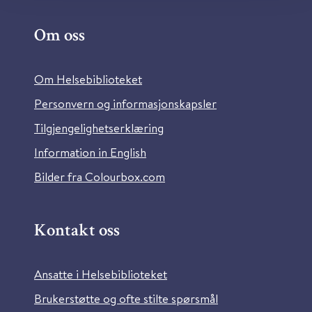
Om oss
Om Helsebiblioteket
Personvern og informasjonskapsler
Tilgjengelighetserklæring
Information in English
Bilder fra Colourbox.com
Kontakt oss
Ansatte i Helsebiblioteket
Brukerstøtte og ofte stilte spørsmål