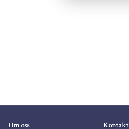
Om oss
Kontakt 