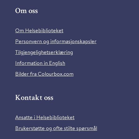
Om oss
Om Helsebiblioteket
Personvern og informasjonskapsler
Tilgjengelighetserklæring
Information in English
Bilder fra Colourbox.com
Kontakt oss
Ansatte i Helsebiblioteket
Brukerstøtte og ofte stilte spørsmål